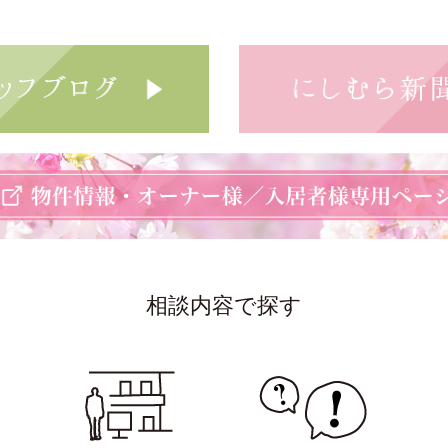
相談内容で探す